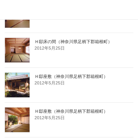
Ｈ邸茶室（神奈川県足柄下郡箱根町）
2012年5月25日
Ｈ邸床の間（神奈川県足柄下郡箱根町）
2012年5月25日
Ｈ邸座敷（神奈川県足柄下郡箱根町）
2012年5月25日
Ｈ邸座敷（神奈川県足柄下郡箱根町）
2012年5月25日