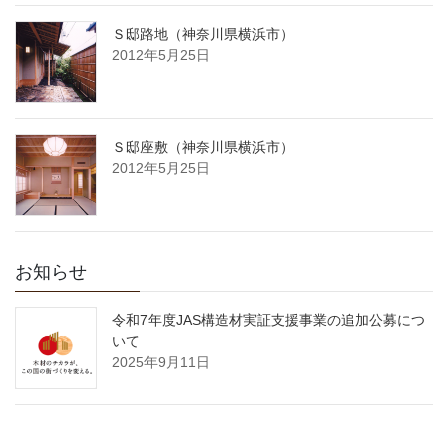
Ｓ邸路地（神奈川県横浜市）
2012年5月25日
Ｓ邸座敷（神奈川県横浜市）
2012年5月25日
お知らせ
令和7年度JAS構造材実証支援事業の追加公募につ
いて
2025年9月11日