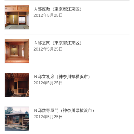
Ａ邸座敷（東京都江東区）
2012年5月25日
Ａ邸玄関（東京都江東区）
2012年5月25日
Ｎ邸立礼席（神奈川県横浜市）
2012年5月25日
Ｎ邸数寄屋門（神奈川県横浜市）
2012年5月25日