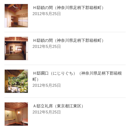
Ｈ邸鎖の間（神奈川県足柄下郡箱根町）
2012年5月25日
Ｈ邸鎖の間（神奈川県足柄下郡箱根町）
2012年5月25日
Ｈ邸躙口（にじりぐち）（神奈川県足柄下郡箱根
町）
2012年5月25日
Ａ邸立礼席（東京都江東区）
2012年5月25日